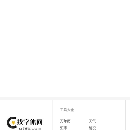
工具大全
万年历
天气
汇率
路况