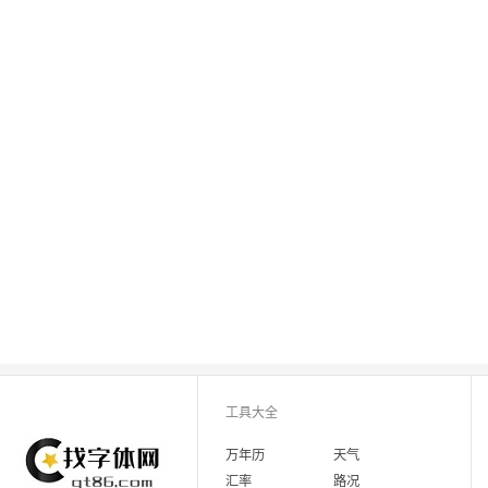
工具大全
万年历
天气
汇率
路况