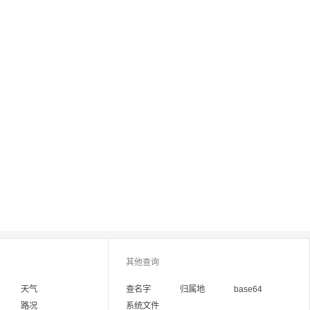
其他查询
天气
查名字
归属地
base64
路况
系统文件