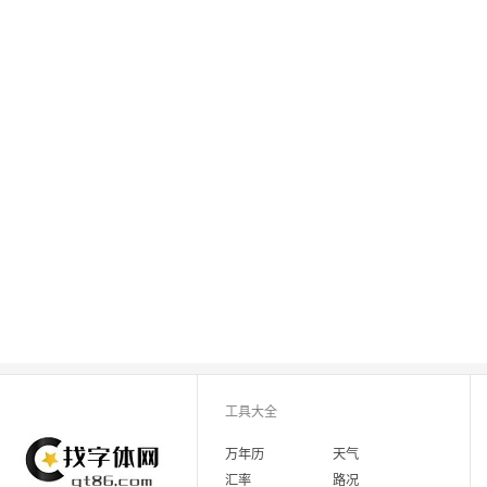
工具大全
万年历
天气
汇率
路况