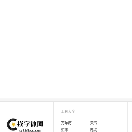
工具大全
万年历
天气
汇率
路况